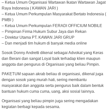
– Ketua Umum Organisasi Wartawan Ikatan Wartawan Jagat
Raya Indonesia ( KAWAN JARI )
– Ketua Umum Perkumpulan Masyarakat Bertato Indonesia (
PMBI )
– Ketua Umum Perkumpulan FERADI OFFICIUM NOBILE
– Pimpinan Firma Hukum Subur Jaya dan Rekan
– Direktur Utama PT. KAWAN JARI GRUP
– Dan menjadi tim hukum di banyak media online
Sosok Donny Andretti dikenal sebagai Advokat yang Keras
dan Berani dan sangat Loyal baik terhadap klien maupun
anggota dan pengurus di Organisasi yang beliau Pimpin.
PAKETUM sapaan akrab beliau di organisasi, dikenal juga
dengan sosok yang murah hati, sering membantu
masyarakat dan anggota serta pengurus baik dalam bentuk
bantuan hukum cuma cuma, uang, aksi sosial lainnya.
Organisasi yang beliau pimpin juga sering mengadakan
kegiatan berbagi kepada sesama.