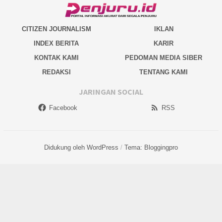
CITIZEN JOURNALISM
IKLAN
INDEX BERITA
KARIR
KONTAK KAMI
PEDOMAN MEDIA SIBER
REDAKSI
TENTANG KAMI
JARINGAN SOCIAL
Facebook
RSS
Didukung oleh WordPress
/
Tema: Bloggingpro