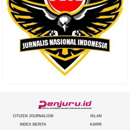
CITIZEN JOURNALISM
IKLAN
INDEX BERITA
KARIR