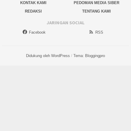
KONTAK KAMI
PEDOMAN MEDIA SIBER
REDAKSI
TENTANG KAMI
JARINGAN SOCIAL
Facebook
RSS
Didukung oleh WordPress
/
Tema: Bloggingpro