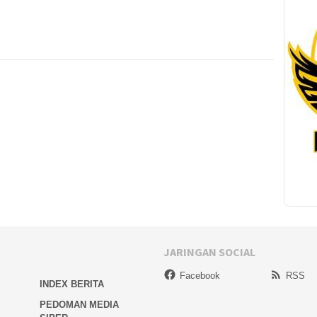
JARINGAN SOCIAL
Facebook
RSS
INDEX BERITA
PEDOMAN MEDIA