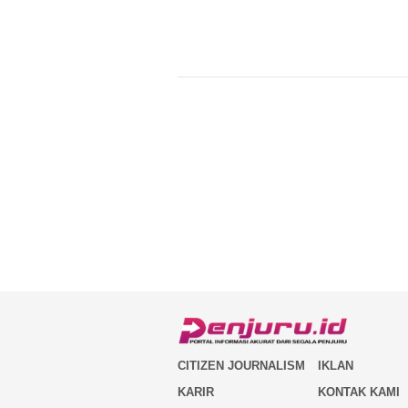
CITIZEN JOURNALISM
IKLAN
KARIR
KONTAK KAMI