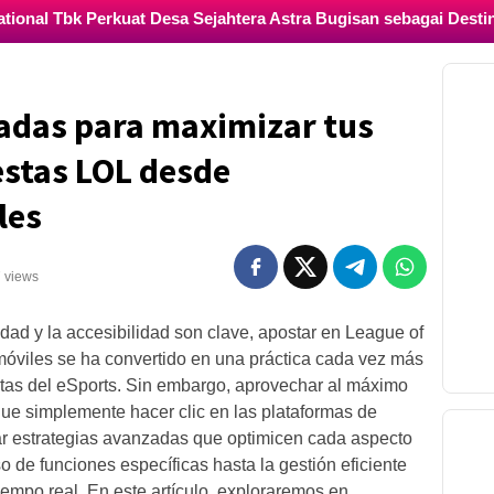
Desa Sejahtera Astra Bugisan sebagai Destinasi Wisata Candi Pl
adas para maximizar tus
estas LOL desde
les
 views
dad y la accesibilidad son clave, apostar en League of
óviles se ha convertido en una práctica cada vez más
astas del eSports. Sin embargo, aprovechar al máximo
ue simplemente hacer clic en las plataformas de
ar estrategias avanzadas que optimicen cada aspecto
o de funciones específicas hasta la gestión eficiente
tiempo real. En este artículo, exploraremos en