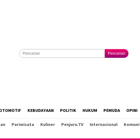
Pencarian
OTOMOTIF
KEBUDAYAAN
POLITIK
HUKUM
PEMUDA
OPINI
tan
Pariwisata
Kuliner
Penjuru.TV
Internasional
Komuni