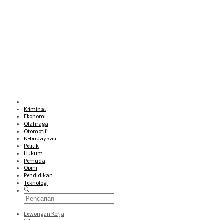
Kriminal
Ekonomi
Olahraga
Otomotif
Kebudayaan
Politik
Hukum
Pemuda
Opini
Pendidikan
Teknologi
Lowongan Kerja