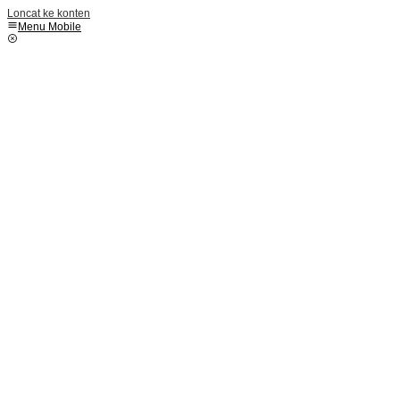
Loncat ke konten
Menu Mobile