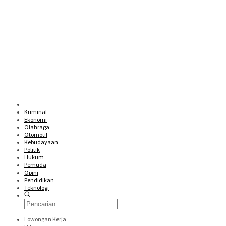
Kriminal
Ekonomi
Olahraga
Otomotif
Kebudayaan
Politik
Hukum
Pemuda
Opini
Pendidikan
Teknologi
Lowongan Kerja