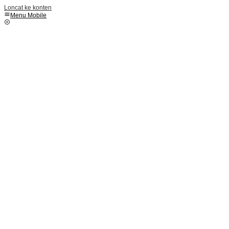
Loncat ke konten
Menu Mobile