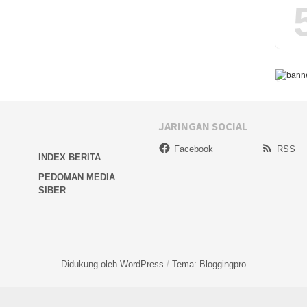
JARINGAN SOCIAL
Facebook
RSS
INDEX BERITA
PEDOMAN MEDIA
SIBER
Didukung oleh WordPress
/
Tema: Bloggingpro