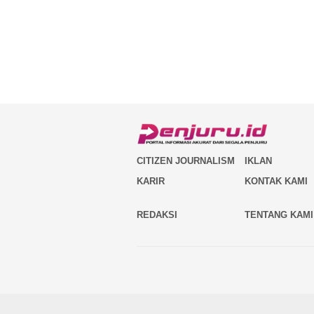
CITIZEN JOURNALISM
IKLAN
KARIR
KONTAK KAMI
REDAKSI
TENTANG KAMI