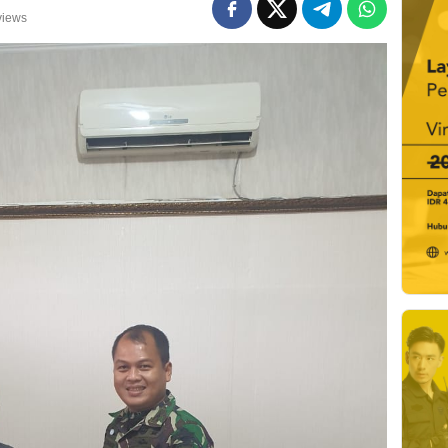
views