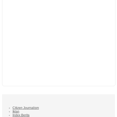
Citizen Journalism
Iklan
Index Berita