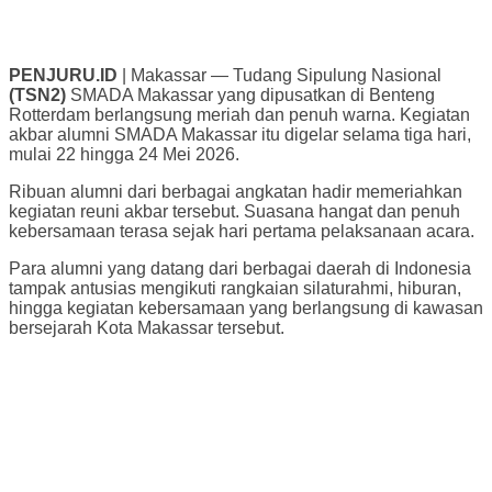
PENJURU.ID
| Makassar — Tudang Sipulung Nasional
(TSN2)
SMADA Makassar yang dipusatkan di Benteng
Rotterdam berlangsung meriah dan penuh warna. Kegiatan
akbar alumni SMADA Makassar itu digelar selama tiga hari,
mulai 22 hingga 24 Mei 2026.
Ribuan alumni dari berbagai angkatan hadir memeriahkan
kegiatan reuni akbar tersebut. Suasana hangat dan penuh
kebersamaan terasa sejak hari pertama pelaksanaan acara.
Para alumni yang datang dari berbagai daerah di Indonesia
tampak antusias mengikuti rangkaian silaturahmi, hiburan,
hingga kegiatan kebersamaan yang berlangsung di kawasan
bersejarah Kota Makassar tersebut.