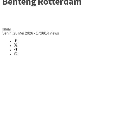
Benteng Rotterdam
Ismail
Senin, 25 Mei 2026 - 17:09
14 views