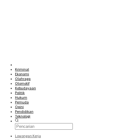
Kriminal
Ekonomi
Olahraga
Otomotif
Kebudayaan
Politik
Hukum
Pemuda
Opini
Pendidikan
Teknologi
Lowongan Kerja