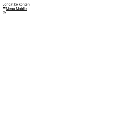
Loncat ke konten
Menu Mobile