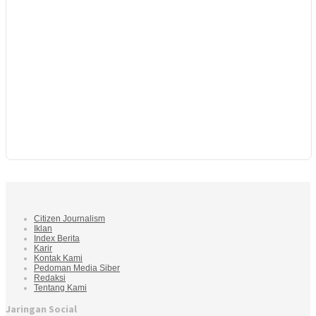
Citizen Journalism
Iklan
Index Berita
Karir
Kontak Kami
Pedoman Media Siber
Redaksi
Tentang Kami
Jaringan Social