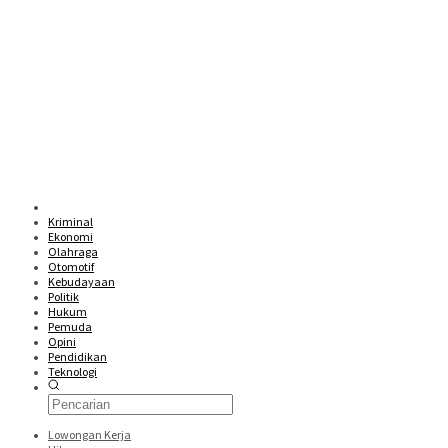
Kriminal
Ekonomi
Olahraga
Otomotif
Kebudayaan
Politik
Hukum
Pemuda
Opini
Pendidikan
Teknologi
Lowongan Kerja