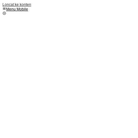
Loncat ke konten
Menu Mobile