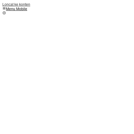
Loncat ke konten
Menu Mobile