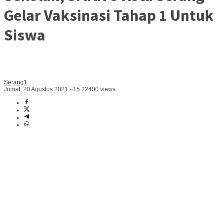
Gelar Vaksinasi Tahap 1 Untuk
Siswa
Serang1
Jumat, 20 Agustus 2021 - 15:22
400 views