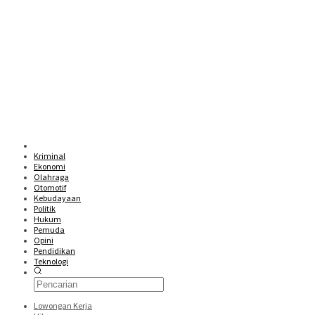
Kriminal
Ekonomi
Olahraga
Otomotif
Kebudayaan
Politik
Hukum
Pemuda
Opini
Pendidikan
Teknologi
Lowongan Kerja