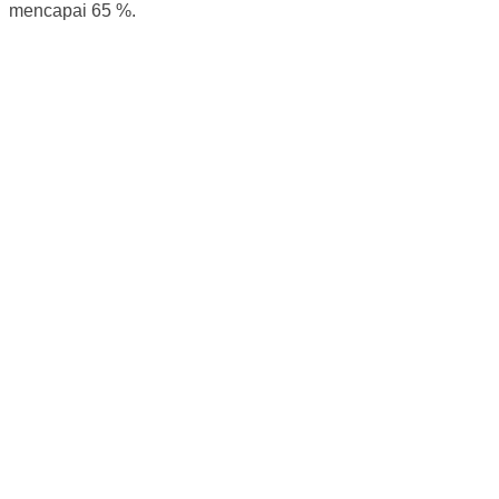
mencapai 65 %.