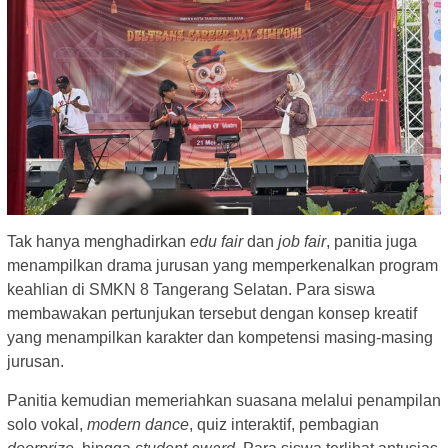
Tak hanya menghadirkan
edu fair
dan
job fair
, panitia juga
menampilkan drama jurusan yang memperkenalkan program
keahlian di SMKN 8 Tangerang Selatan. Para siswa
membawakan pertunjukan tersebut dengan konsep kreatif
yang menampilkan karakter dan kompetensi masing-masing
jurusan.
Panitia kemudian memeriahkan suasana melalui penampilan
solo vokal,
modern dance
, quiz interaktif, pembagian