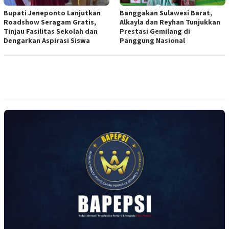
Bupati Jeneponto Lanjutkan
Banggakan Sulawesi Barat,
Roadshow Seragam Gratis,
Alkayla dan Reyhan Tunjukkan
Tinjau Fasilitas Sekolah dan
Prestasi Gemilang di
Dengarkan Aspirasi Siswa
Panggung Nasional