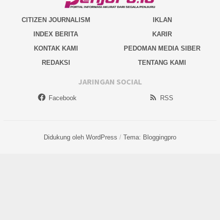
CITIZEN JOURNALISM
IKLAN
INDEX BERITA
KARIR
KONTAK KAMI
PEDOMAN MEDIA SIBER
REDAKSI
TENTANG KAMI
JARINGAN SOCIAL
Facebook
RSS
Didukung oleh WordPress
/
Tema: Bloggingpro