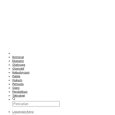
Kriminal
Ekonomi
Olahraga
Otomotif
Kebudayaan
Politik
Hukum
Pemuda
Opini
Pendidikan
Teknologi
Lowongan Kerja