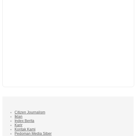
Citizen Journalism
Iklan
Index Berita
Karir
Kontak Kami
Pedoman Media Siber