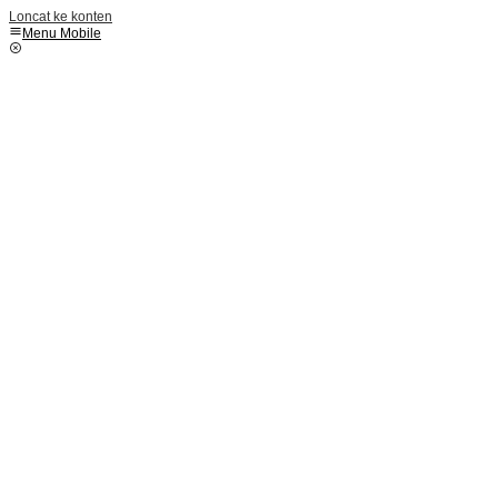
Loncat ke konten
Menu Mobile