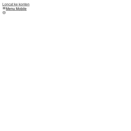
Loncat ke konten
Menu Mobile