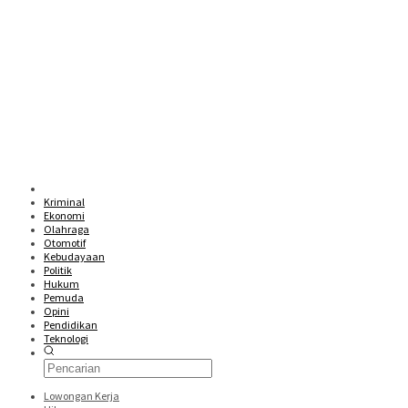
Kriminal
Ekonomi
Olahraga
Otomotif
Kebudayaan
Politik
Hukum
Pemuda
Opini
Pendidikan
Teknologi
Lowongan Kerja