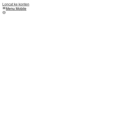
Loncat ke konten
Menu Mobile