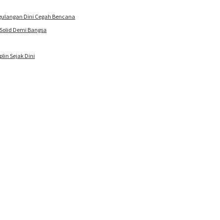
ulangan Dini Cegah Bencana
Solid Demi Bangsa
lin Sejak Dini