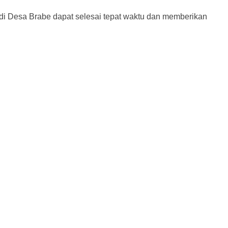
 di Desa Brabe dapat selesai tepat waktu dan memberikan