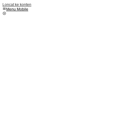
Loncat ke konten
Menu Mobile