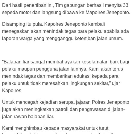
Dari hasil penertiban ini, Tim gabungan berhasil menyita 33
sepeda motor dan langsung dibawa ke Mapolres Jeneponto.
Disamping itu pula, Kapolres Jeneponto kembali
menegaskan akan menindak tegas para pelaku apabila ada
laporan warga yang mengganggu ketertiban jalan umum.
“Balapan liar sangat membahayakan keselamatan baik bagi
pelaku maupun pengguna jalan lainnya. Kami akan terus
menindak tegas dan memberikan edukasi kepada para
pelaku untuk tidak meresahkan lingkungan sekitar,” ujar
Kapolres
Untuk mencegah kejadian serupa, jajaran Polres Jeneponto
juga akan meningkatkan patroli dan pengawasan di jalan-
jalan rawan balapan liar.
Kami menghimbau kepada masyarakat untuk turut