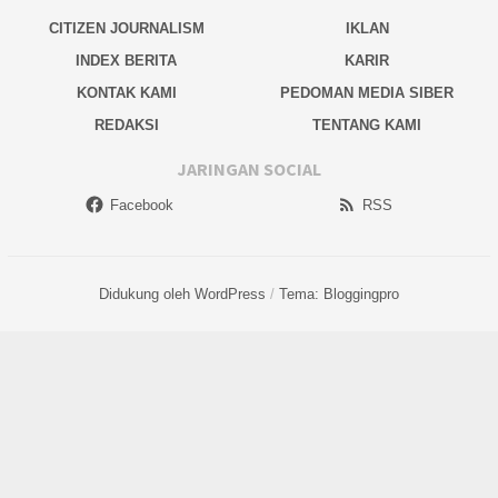
CITIZEN JOURNALISM
IKLAN
INDEX BERITA
KARIR
KONTAK KAMI
PEDOMAN MEDIA SIBER
REDAKSI
TENTANG KAMI
JARINGAN SOCIAL
Facebook
RSS
Didukung oleh WordPress
/
Tema: Bloggingpro