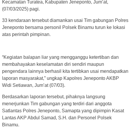
Kecamatan Turatea, Kabupaten Jeneponto, Jum’at,
(07/03/2025) pagi.
33 kendaraan tersebut diamankan usai Tim gabungan Polres
Jeneponto bersama personil Polsek Binamu turun ke lokasi
atas perintah pimpinan.
“Kegiatan balapan liar yang mengganggu ketertiban dan
membahayakan keselamatan diri sendiri maupun
pengendara lainnya berhasil kita tertibkan usai mendapatkan
laporan masyarakat,” ungkap Kapolres Jeneponto AKBP
Widi Setiawan, Jum’at (07/03).
Berdasarkan laporan tersebut, pihaknya langsung
menerjunkan Tim gabungan yang terdiri dari anggota
Satlantas Polres Jeneponto, Samapta yang dipimpin Kasat
Lantas AKP Abdul Samad, S.H. dan Personel Polsek
Binamu.