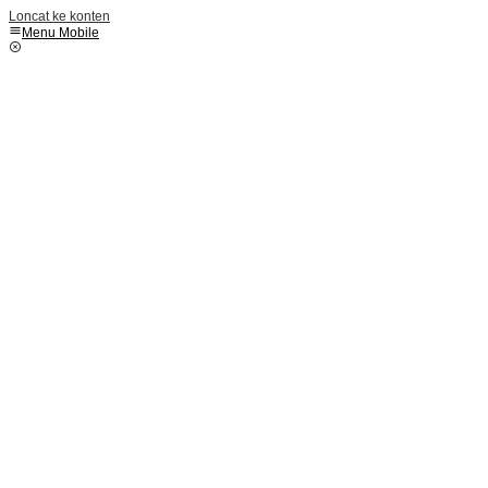
Loncat ke konten
Menu Mobile