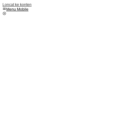
Loncat ke konten
Menu Mobile