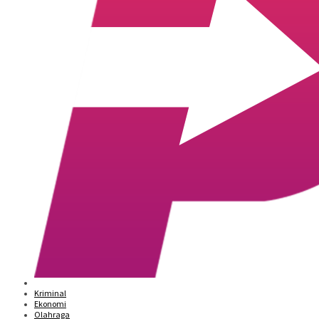
Kriminal
Ekonomi
Olahraga