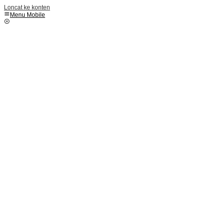
Loncat ke konten
Menu Mobile