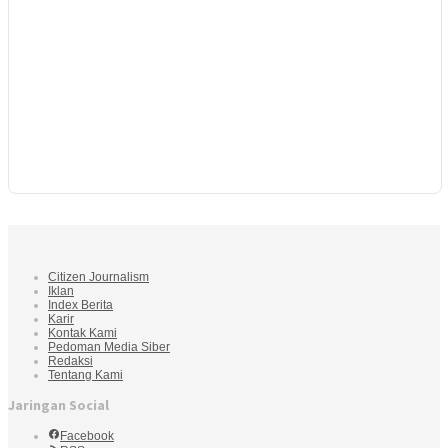
Citizen Journalism
Iklan
Index Berita
Karir
Kontak Kami
Pedoman Media Siber
Redaksi
Tentang Kami
Jaringan Social
Facebook