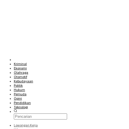
Kriminal
Ekonomi
Olahraga
Otomotif
Kebudayaan
Politik
Hukum
Pemuda
Opini
Pendidikan
Teknologi
Lowongan Kerja