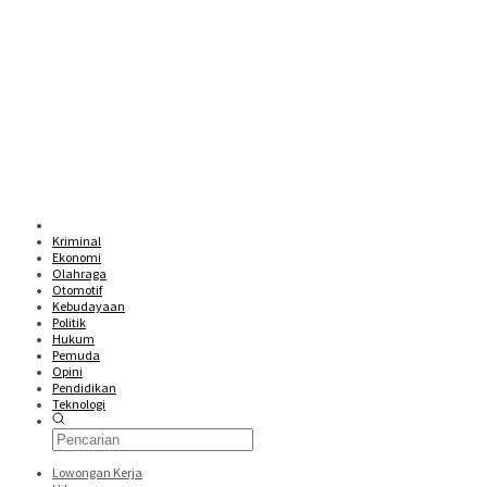
Kriminal
Ekonomi
Olahraga
Otomotif
Kebudayaan
Politik
Hukum
Pemuda
Opini
Pendidikan
Teknologi
Lowongan Kerja