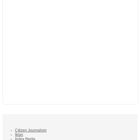
Citizen Journalism
Iklan
Index Berita