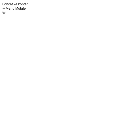
Loncat ke konten
Menu Mobile