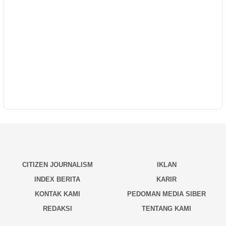
CITIZEN JOURNALISM
IKLAN
INDEX BERITA
KARIR
KONTAK KAMI
PEDOMAN MEDIA SIBER
REDAKSI
TENTANG KAMI