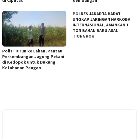
di Ciputat
Kembangan
POLRES JAKARTA BARAT
UNGKAP JARINGAN NARKOBA
INTERNASIONAL, AMANKAN 1
TON BAHAN BAKU ASAL
TIONGKOK
Polisi Turun ke Lahan, Pantau
Perkembangan Jagung Petani
di Kedopok untuk Dukung
Ketahanan Pangan