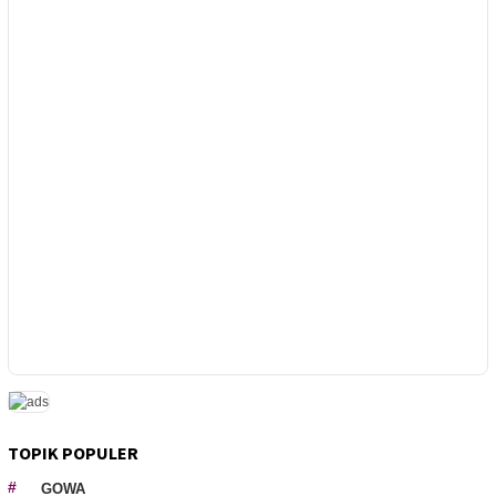
TOPIK POPULER
GOWA