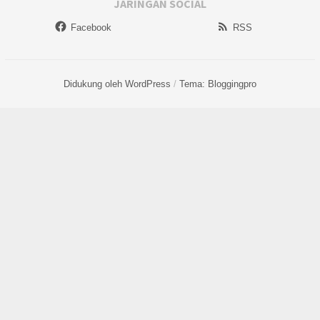
JARINGAN SOCIAL
Facebook
RSS
Didukung oleh WordPress
/
Tema: Bloggingpro