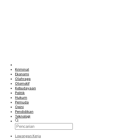
Kriminal
Ekonomi
Olahraga
Otomotif
Kebudayaan
Politik
Hukum
Pemuda
Opini
Pendidikan
Teknologi
Lowongan Kerja