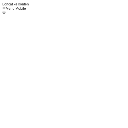
Loncat ke konten
Menu Mobile