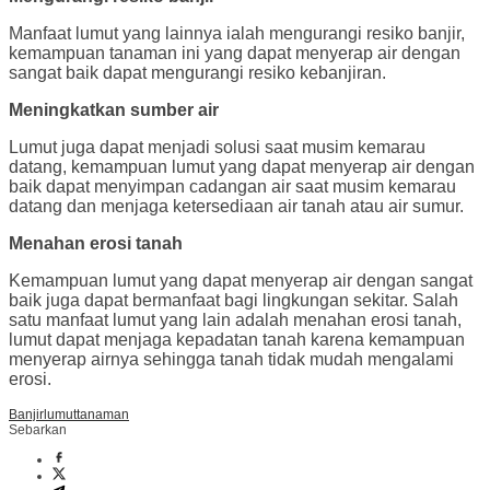
Manfaat lumut yang lainnya ialah mengurangi resiko banjir,
kemampuan tanaman ini yang dapat menyerap air dengan
sangat baik dapat mengurangi resiko kebanjiran.
Meningkatkan sumber air
Lumut juga dapat menjadi solusi saat musim kemarau
datang, kemampuan lumut yang dapat menyerap air dengan
baik dapat menyimpan cadangan air saat musim kemarau
datang dan menjaga ketersediaan air tanah atau air sumur.
Menahan erosi tanah
Kemampuan lumut yang dapat menyerap air dengan sangat
baik juga dapat bermanfaat bagi lingkungan sekitar. Salah
satu manfaat lumut yang lain adalah menahan erosi tanah,
lumut dapat menjaga kepadatan tanah karena kemampuan
menyerap airnya sehingga tanah tidak mudah mengalami
erosi.
Banjir
lumut
tanaman
Sebarkan